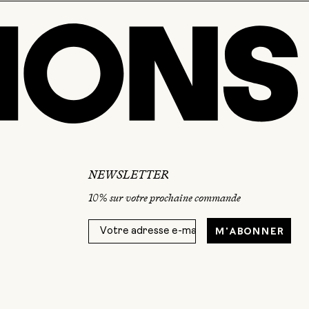
NEWSLETTER
10% sur votre prochaine commande
M'abonner