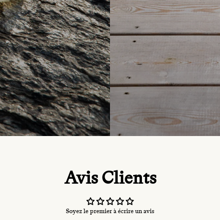
Avis Clients
Soyez le premier à écrire un avis