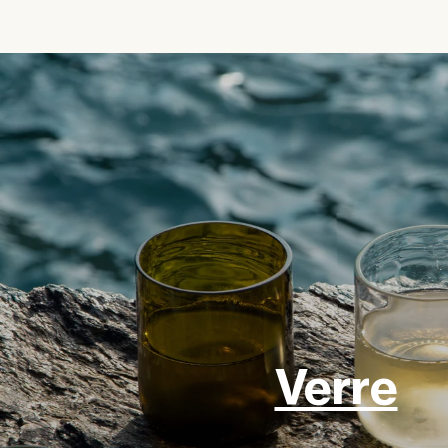
Verre