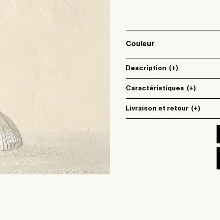
Couleur
Description
(+)
Caractéristiques
(+)
Livraison et retour
(+)