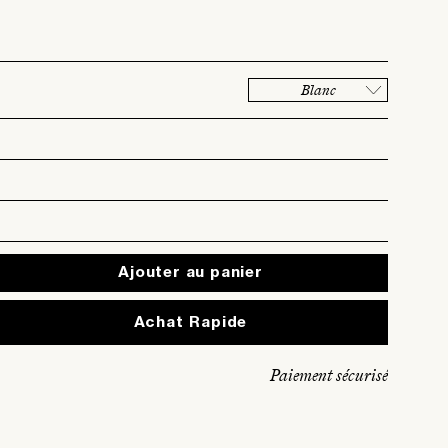
Blanc
Ajouter au panier
Expédition rapide