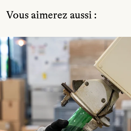
Vous aimerez aussi :