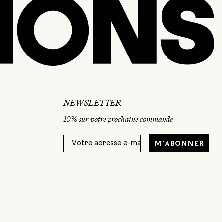
NEWSLETTER
10% sur votre prochaine commande
M'abonner