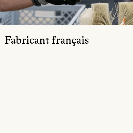
Fabricant français