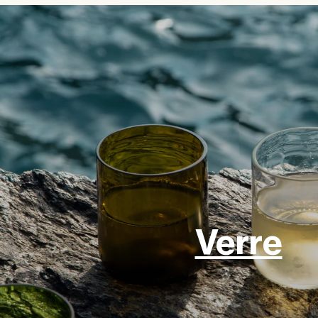
Verre