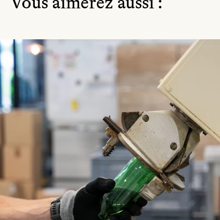
Vous aimerez aussi :