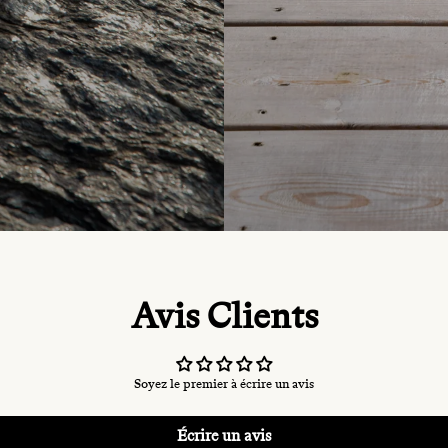
Avis Clients
Soyez le premier à écrire un avis
Écrire un avis