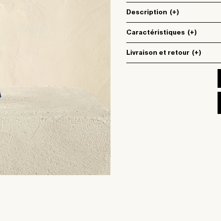
Description
(+)
Caractéristiques
(+)
Livraison et retour
(+)