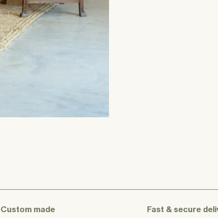
Custom made
Fast & secure deli