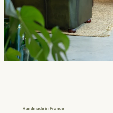
Handmade in France