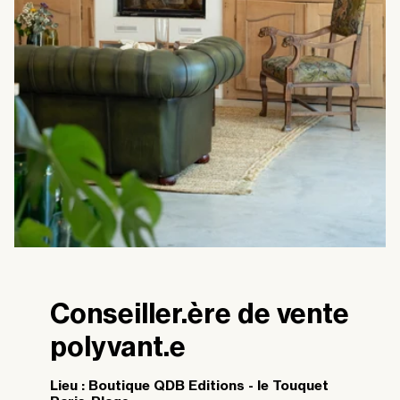
Conseiller.ère de vente
polyvant.e
Lieu : Boutique QDB Editions - le Touquet