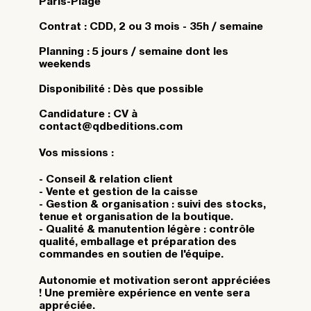
Paris-Plage
Contrat : CDD, 2 ou 3 mois - 35h / semaine
Planning : 5 jours / semaine dont les
weekends
Disponibilité : Dès que possible
Candidature : CV à
contact@qdbeditions.com
Vos missions :
- Conseil & relation client
- Vente et gestion de la caisse
- Gestion & organisation : suivi des stocks,
tenue et organisation de la boutique.
- Qualité & manutention légère : contrôle
qualité, emballage et préparation des
commandes en soutien de l'équipe.
Autonomie et motivation seront appréciées
! Une première expérience en vente sera
appréciée.