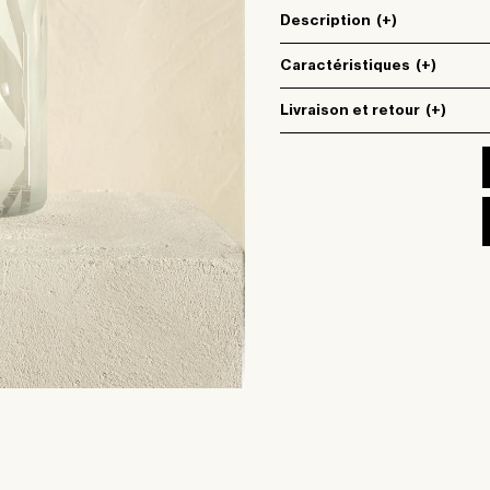
Description
(+)
Caractéristiques
(+)
Livraison et retour
(+)