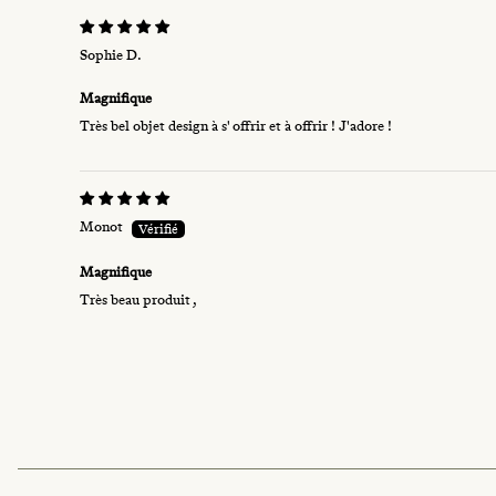
Sophie D.
Magnifique
Très bel objet design à s' offrir et à offrir ! J'adore !
Monot
Magnifique
Très beau produit ,