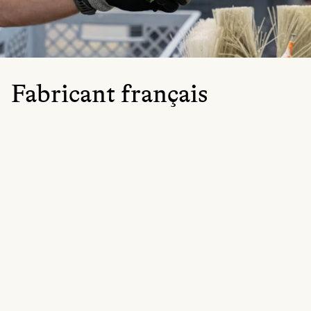
Fabricant français