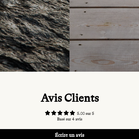
Avis Clients
5.00 sur 5
Basé sur 4 avis
Écrire un avis