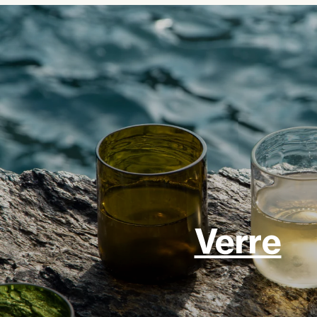
Verre