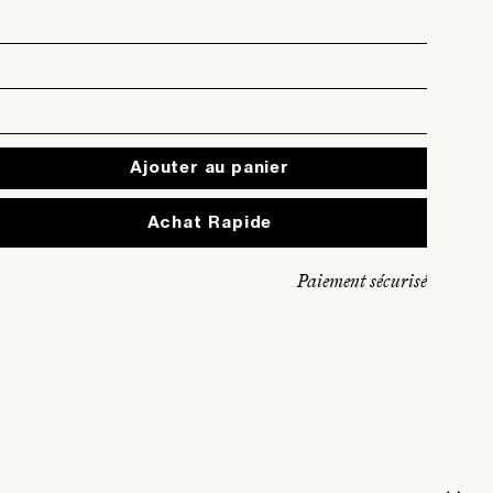
Ajouter au panier
Expédition rapide