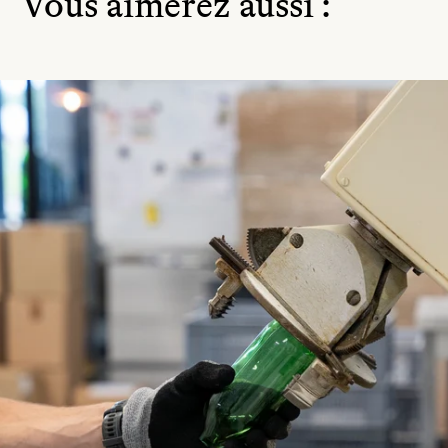
Vous aimerez aussi :