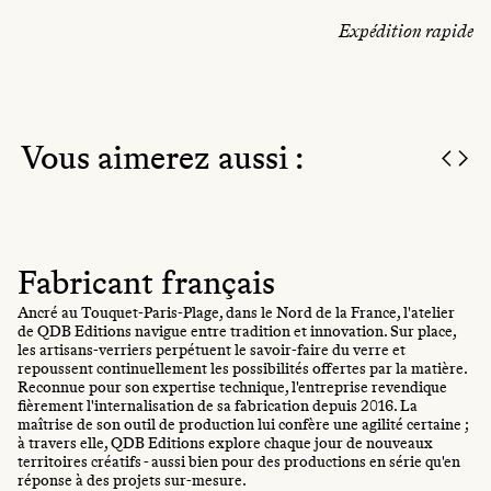
Expédition rapide
Vous aimerez aussi :
Fabricant français
Ancré au Touquet-Paris-Plage, dans le Nord de la France, l'atelier
de QDB Editions navigue entre tradition et innovation. Sur place,
les artisans-verriers perpétuent le savoir-faire du verre et
repoussent continuellement les possibilités offertes par la matière.
Reconnue pour son expertise technique, l'entreprise revendique
fièrement l'internalisation de sa fabrication depuis 2016. La
maîtrise de son outil de production lui confère une agilité certaine ;
à travers elle, QDB Editions explore chaque jour de nouveaux
territoires créatifs - aussi bien pour des productions en série qu'en
réponse à des projets sur-mesure.