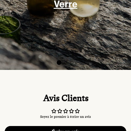
Verre
Avis Clients
Soyez le premier à écrire un avis