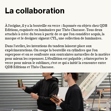
La collaboration
À l'origine, il y a la bouteille en verre : façonnée en objets chez QDB
Editions, esquissée en luminaires par Théo Charasse. Tous deux
attachés à créer du beau à partir de ce que l'on considère acquis, la
marque et le designer signent CYL, une collection de luminaires.
Dans l'atelier, les intentions du tandem laissent place aux
expérimentations. On coupe la bouteille en cylindres que l'on
superpose et on se confronte aux contraintes naturelles de la matière
pour mieux les repousser. L'ébullition est palpable ; réinterpréter le
verre pour mieux le sublimer, c'est ce qui a initié la rencontre entre
QDB Editions et Théo Charasse.