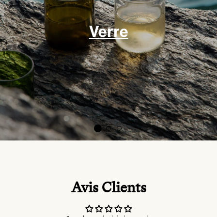
Verre
Avis Clients