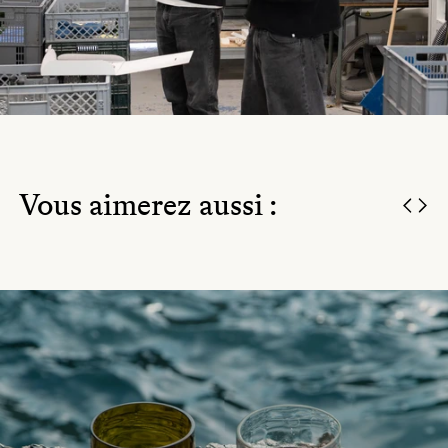
Vous aimerez aussi :