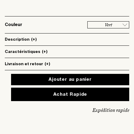
Vert
Couleur
Description
(+)
Caractéristiques
(+)
Livraison et retour
(+)
Ajouter au panier
Expédition rapide