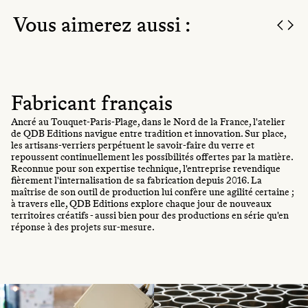
Vous aimerez aussi :
Fabricant français
Ancré au Touquet-Paris-Plage, dans le Nord de la France, l'atelier
de QDB Editions navigue entre tradition et innovation. Sur place,
les artisans-verriers perpétuent le savoir-faire du verre et
repoussent continuellement les possibilités offertes par la matière.
Reconnue pour son expertise technique, l'entreprise revendique
fièrement l'internalisation de sa fabrication depuis 2016. La
maîtrise de son outil de production lui confère une agilité certaine ;
à travers elle, QDB Editions explore chaque jour de nouveaux
territoires créatifs - aussi bien pour des productions en série qu'en
réponse à des projets sur-mesure.