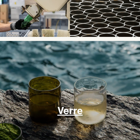
Verre