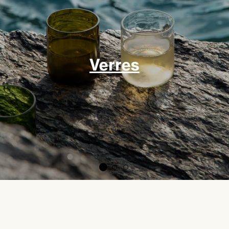
Verres