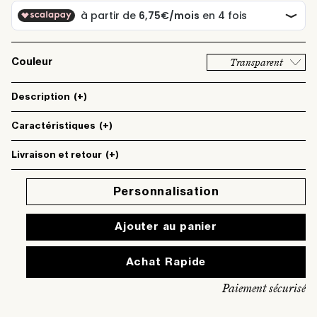
Transparent
Couleur
Description
(+)
Caractéristiques
(+)
Livraison et retour
(+)
Personnalisation
Ajouter au panier
Paiement sécurisé