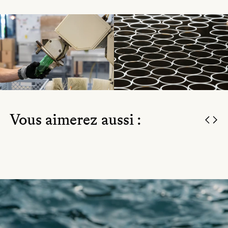
Vous aimerez aussi :