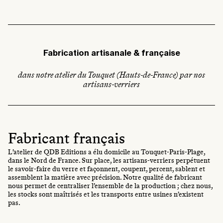
Fabrication artisanale & française
dans notre atelier du Touquet (Hauts-de-France) par nos
artisans-verriers
Fabricant français
L’atelier de QDB Editions a élu domicile au Touquet-Paris-Plage,
dans le Nord de France. Sur place, les artisans-verriers perpétuent
le savoir-faire du verre et façonnent, coupent, percent, sablent et
assemblent la matière avec précision. Notre qualité de fabricant
nous permet de centraliser l’ensemble de la production ; chez nous,
les stocks sont maîtrisés et les transports entre usines n’existent
pas.