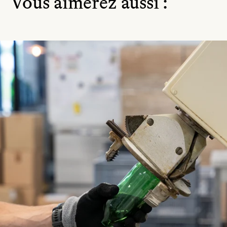
Vous aimerez aussi :