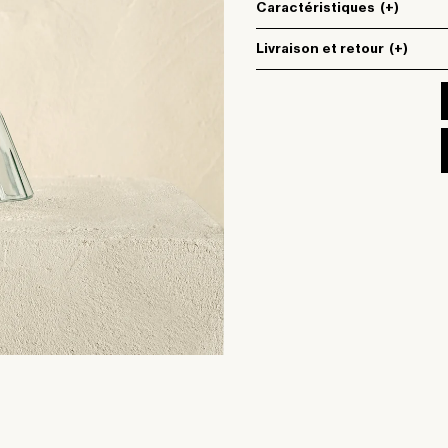
Caractéristiques
(+)
Livraison et retour
(+)