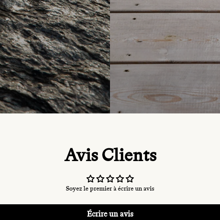
Avis Clients
Soyez le premier à écrire un avis
Écrire un avis