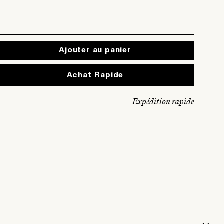
Ajouter au panier
Expédition rapide