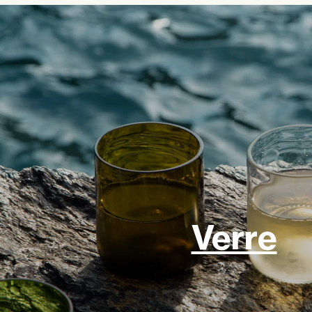
Verre