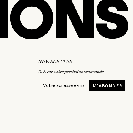
NEWSLETTER
10% sur votre prochaine commande
M'abonner