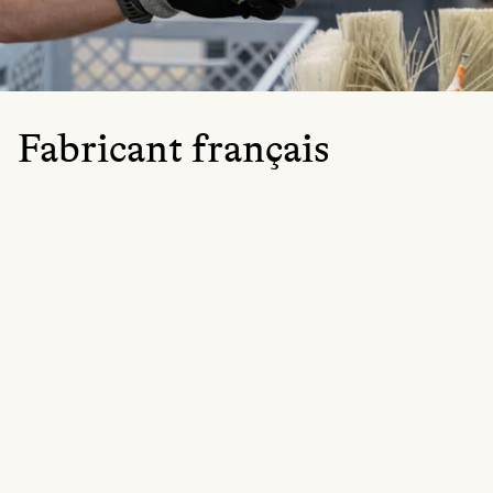
Fabricant français