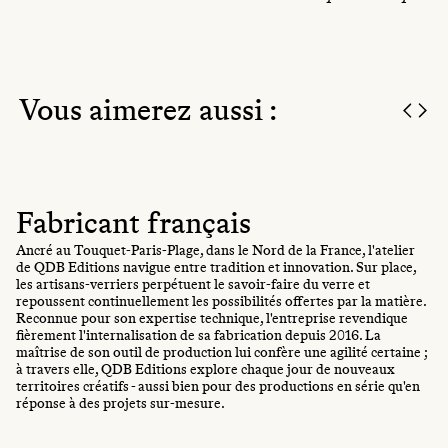
Vous aimerez aussi :
Fabricant français
Ancré au Touquet-Paris-Plage, dans le Nord de la France, l'atelier
de QDB Editions navigue entre tradition et innovation. Sur place,
les artisans-verriers perpétuent le savoir-faire du verre et
repoussent continuellement les possibilités offertes par la matière.
Reconnue pour son expertise technique, l'entreprise revendique
fièrement l'internalisation de sa fabrication depuis 2016. La
maîtrise de son outil de production lui confère une agilité certaine ;
à travers elle, QDB Editions explore chaque jour de nouveaux
territoires créatifs - aussi bien pour des productions en série qu'en
réponse à des projets sur-mesure.