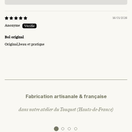
16/01/2026
Anonyme
Bol original
Original,beau et pratique
Fabrication artisanale & française
dans notre atelier du Touquet (Hauts-de-France)