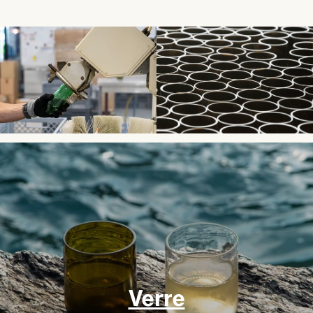
Verre