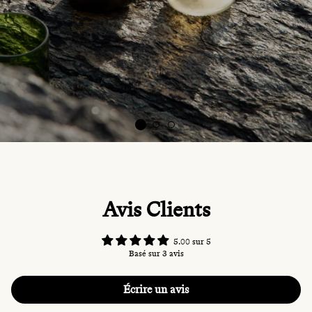
Avis Clients
5.00 sur 5
Basé sur 3 avis
Écrire un avis