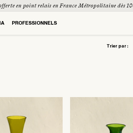
offerte en point relais en France Métropolitaine dès 1
IA
PROFESSIONNELS
Trier par :