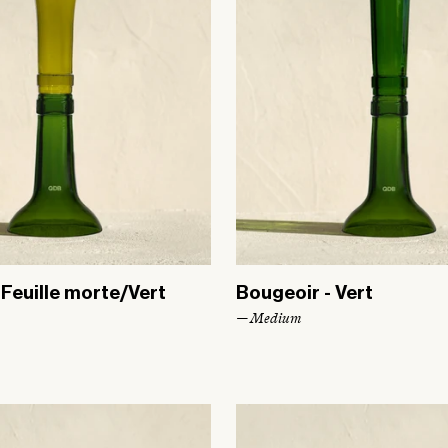
 Feuille morte/Vert
Bougeoir - Vert
— Medium