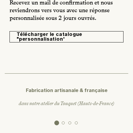
Recevez un mail de confirmation et nous
reviendrons vers vous avec une réponse
personnalisée sous 2 jours ouvrés.
Télécharger le catalogue
"personnalisation'
Fabrication artisanale & française
dans notre atelier du Touquet (Hauts-de-France)