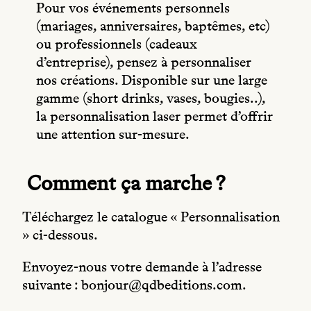
Pour vos événements personnels
(mariages, anniversaires, baptêmes, etc)
ou professionnels (cadeaux
d’entreprise), pensez à personnaliser
nos créations. Disponible sur une large
gamme (short drinks, vases, bougies..),
la personnalisation laser permet d’offrir
une attention sur-mesure.
Comment ça marche ?
Téléchargez le catalogue « Personnalisation
» ci-dessous.
Envoyez-nous votre demande à l’adresse
suivante : bonjour@qdbeditions.com.