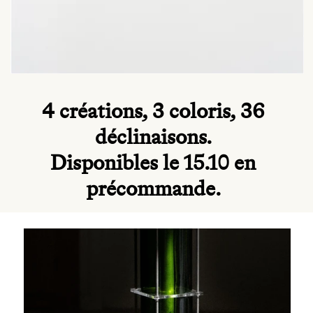
4 créations, 3 coloris, 36
déclinaisons.
Disponibles le 15.10 en
précommande.