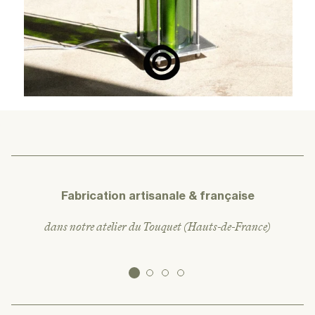
Fabrication artisanale & française
dans notre atelier du Touquet (Hauts-de-France)